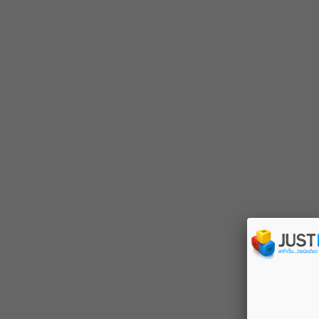
CONTACT & LOCATION
SOOK STATION